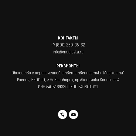
КОНТАКТЫ
+7 (800) 250-35-62
info@madjesta.ru
РЕКВИЗИТЫ
Общество с ограниченной ответственностью "Маджеста"
Россия, 630090, г.Новосибирск, пр.Академика Коптюга 4
ИНН 5408169330 | КПП 540801001