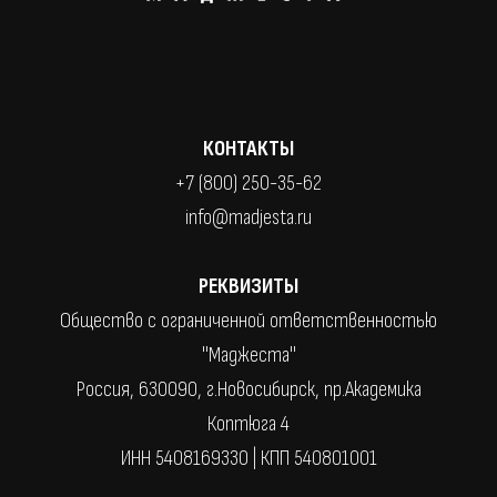
КОНТАКТЫ
+7 (800) 250-35-62
info@madjesta.ru
РЕКВИЗИТЫ
Общество с ограниченной ответственностью
"Маджеста"
Россия, 630090, г.Новосибирск, пр.Академика
Коптюга 4
ИНН 5408169330 | КПП 540801001