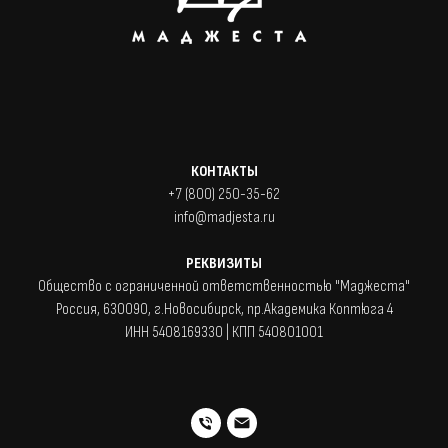
КОНТАКТЫ
+7 (800) 250-35-62
info@madjesta.ru
РЕКВИЗИТЫ
Общество с ограниченной ответственностью "Маджеста"
Россия, 630090, г.Новосибирск, пр.Академика Коптюга 4
ИНН 5408169330 | КПП 540801001